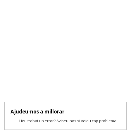
Ajudeu-nos a millorar
Heu trobat un error? Aviseu-nos si veieu cap problema.