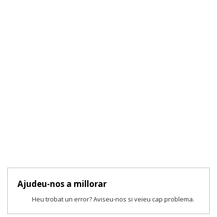
Ajudeu-nos a millorar
Heu trobat un error? Aviseu-nos si veieu cap problema.