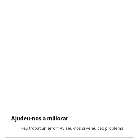
Ajudeu-nos a millorar
Heu trobat un error? Aviseu-nos si veieu cap problema.