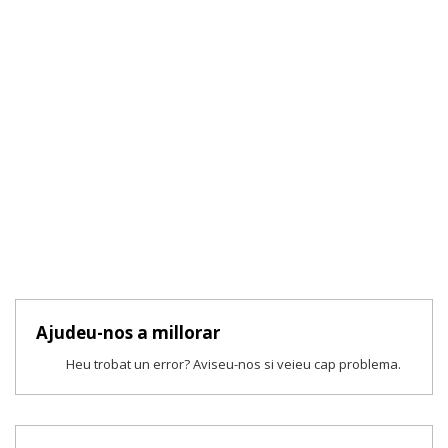
Ajudeu-nos a millorar
Heu trobat un error? Aviseu-nos si veieu cap problema.