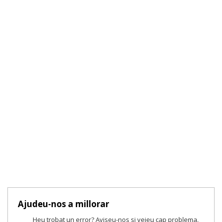
Ajudeu-nos a millorar
Heu trobat un error? Aviseu-nos si veieu cap problema.