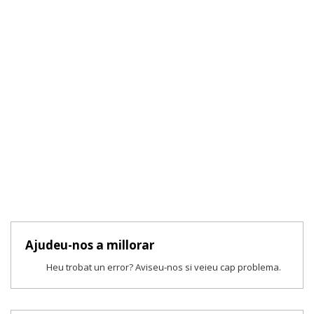
Ajudeu-nos a millorar
Heu trobat un error? Aviseu-nos si veieu cap problema.