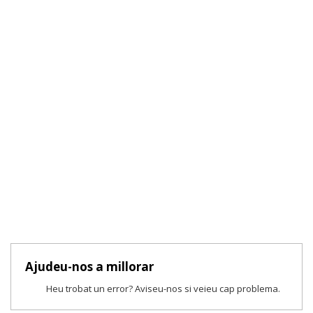
Ajudeu-nos a millorar
Heu trobat un error? Aviseu-nos si veieu cap problema.