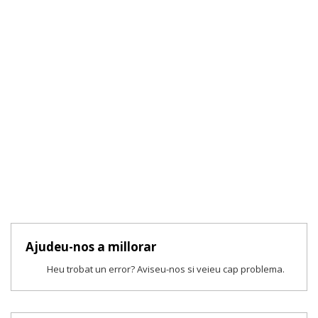
Ajudeu-nos a millorar
Heu trobat un error? Aviseu-nos si veieu cap problema.