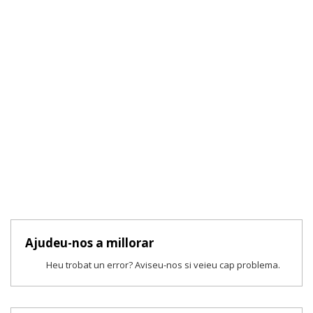
Ajudeu-nos a millorar
Heu trobat un error? Aviseu-nos si veieu cap problema.