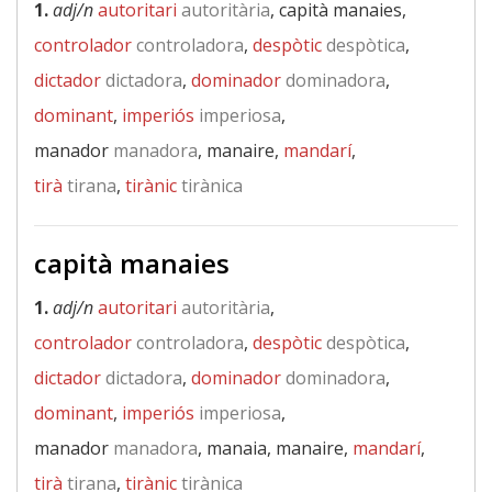
1.
adj/n
autoritari
autoritària
, capità manaies,
controlador
controladora
,
despòtic
despòtica
,
dictador
dictadora
,
dominador
dominadora
,
dominant
,
imperiós
imperiosa
,
manador
manadora
, manaire,
mandarí
,
tirà
tirana
,
tirànic
tirànica
capità manaies
1.
adj/n
autoritari
autoritària
,
controlador
controladora
,
despòtic
despòtica
,
dictador
dictadora
,
dominador
dominadora
,
dominant
,
imperiós
imperiosa
,
manador
manadora
, manaia, manaire,
mandarí
,
tirà
tirana
,
tirànic
tirànica