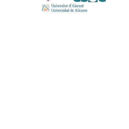
ENVIA