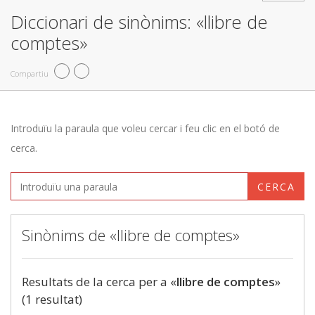
Diccionari de sinònims: «llibre de
comptes»
Compartiu
Introduïu la paraula que voleu cercar i feu clic en el botó de
cerca.
CERCA
Sinònims de «llibre de comptes»
Resultats de la cerca per a «
llibre de comptes
»
(1 resultat)