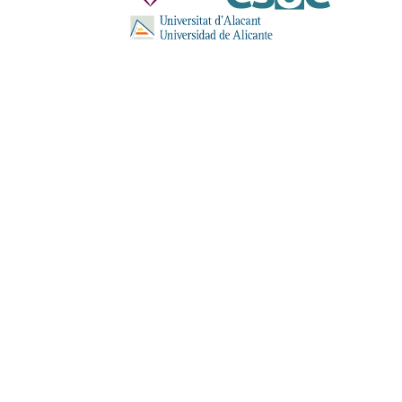
ENVIA