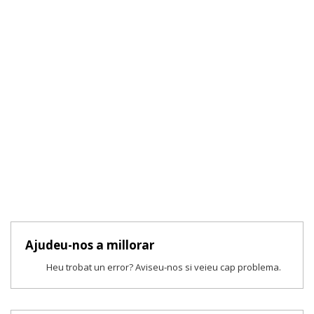
Ajudeu-nos a millorar
Heu trobat un error? Aviseu-nos si veieu cap problema.