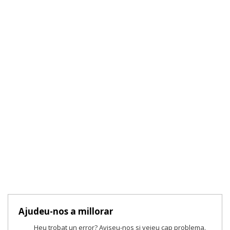
Ajudeu-nos a millorar
Heu trobat un error? Aviseu-nos si veieu cap problema.