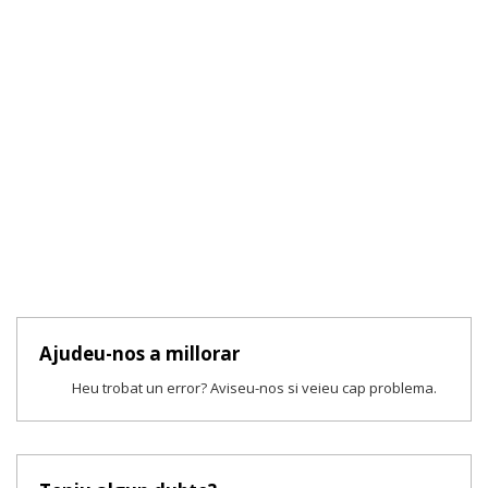
Ajudeu-nos a millorar
Heu trobat un error? Aviseu-nos si veieu cap problema.