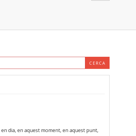
CERCA
vui en dia, en aquest moment, en aquest punt,