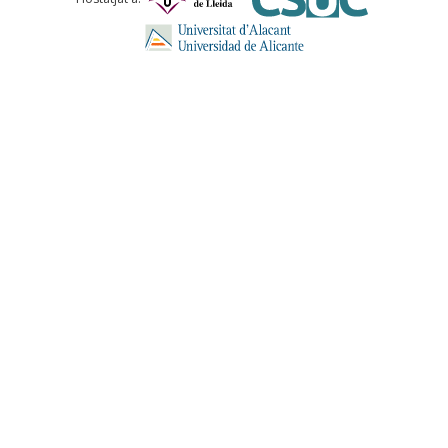
ENVIA