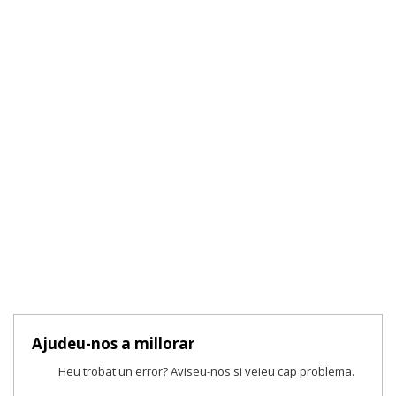
Ajudeu-nos a millorar
Heu trobat un error? Aviseu-nos si veieu cap problema.