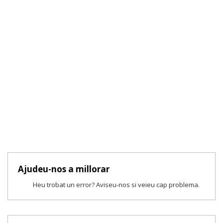
Ajudeu-nos a millorar
Heu trobat un error? Aviseu-nos si veieu cap problema.