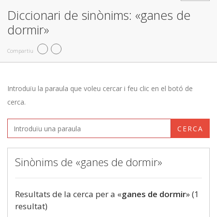
Diccionari de sinònims: «ganes de
dormir»
Compartiu
Introduïu la paraula que voleu cercar i feu clic en el botó de
cerca.
CERCA
Sinònims de «ganes de dormir»
Resultats de la cerca per a «
ganes de dormir
» (1
resultat)