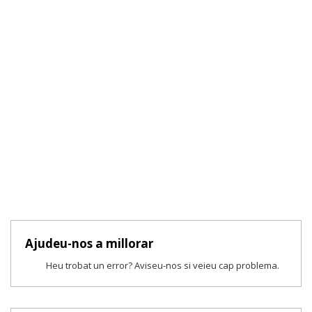
Ajudeu-nos a millorar
Heu trobat un error? Aviseu-nos si veieu cap problema.