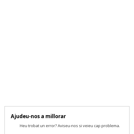
Ajudeu-nos a millorar
Heu trobat un error? Aviseu-nos si veieu cap problema.