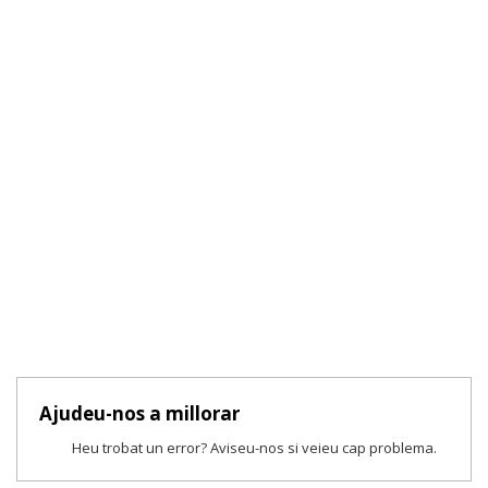
Ajudeu-nos a millorar
Heu trobat un error? Aviseu-nos si veieu cap problema.