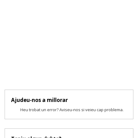
Ajudeu-nos a millorar
Heu trobat un error? Aviseu-nos si veieu cap problema.