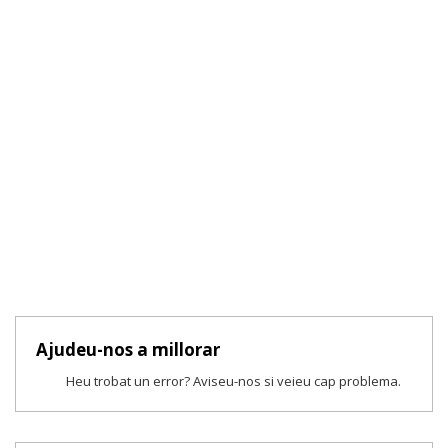
Ajudeu-nos a millorar
Heu trobat un error? Aviseu-nos si veieu cap problema.