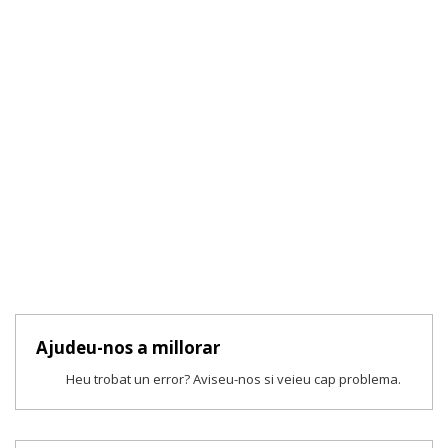
Ajudeu-nos a millorar
Heu trobat un error? Aviseu-nos si veieu cap problema.