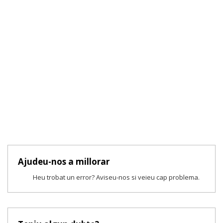
Ajudeu-nos a millorar
Heu trobat un error? Aviseu-nos si veieu cap problema.