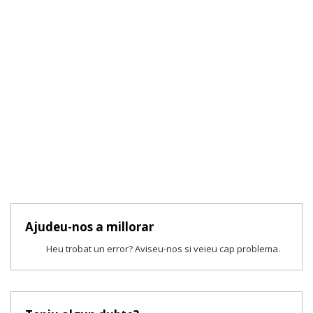
Ajudeu-nos a millorar
Heu trobat un error? Aviseu-nos si veieu cap problema.