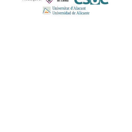
ENVIA