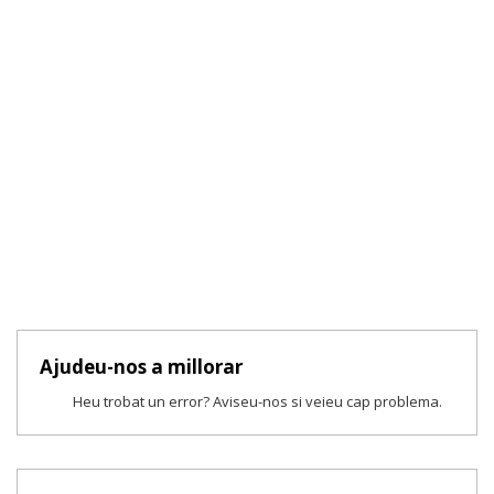
Ajudeu-nos a millorar
Heu trobat un error? Aviseu-nos si veieu cap problema.