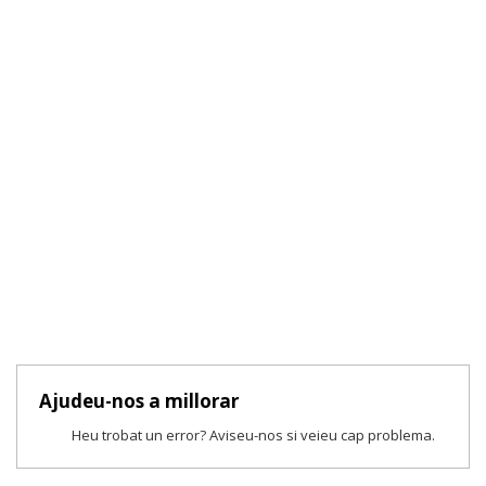
Ajudeu-nos a millorar
Heu trobat un error? Aviseu-nos si veieu cap problema.