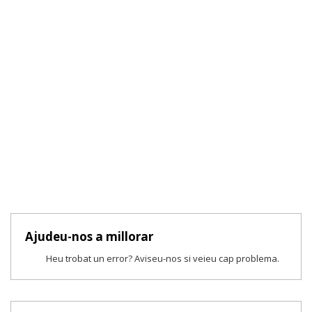
Ajudeu-nos a millorar
Heu trobat un error? Aviseu-nos si veieu cap problema.