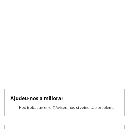
Ajudeu-nos a millorar
Heu trobat un error? Aviseu-nos si veieu cap problema.