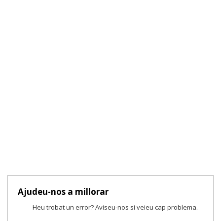
Ajudeu-nos a millorar
Heu trobat un error? Aviseu-nos si veieu cap problema.