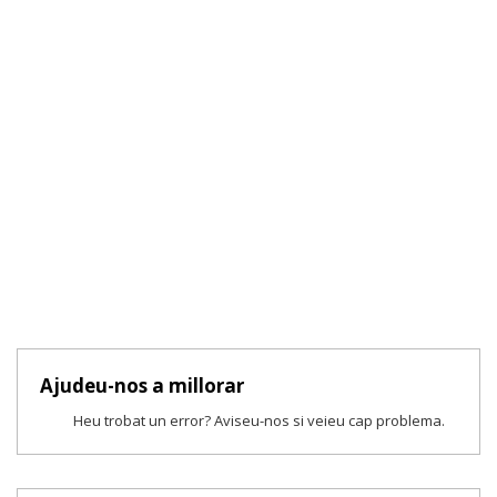
Ajudeu-nos a millorar
Heu trobat un error? Aviseu-nos si veieu cap problema.