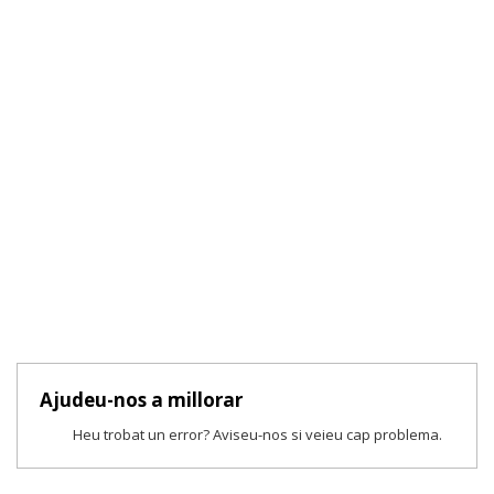
Ajudeu-nos a millorar
Heu trobat un error? Aviseu-nos si veieu cap problema.