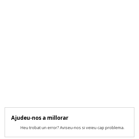
Ajudeu-nos a millorar
Heu trobat un error? Aviseu-nos si veieu cap problema.