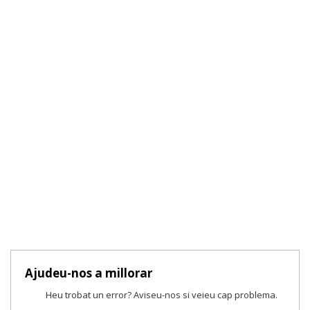
Ajudeu-nos a millorar
Heu trobat un error? Aviseu-nos si veieu cap problema.