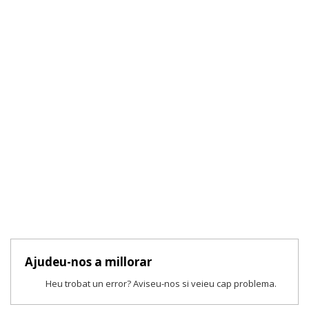
Ajudeu-nos a millorar
Heu trobat un error? Aviseu-nos si veieu cap problema.