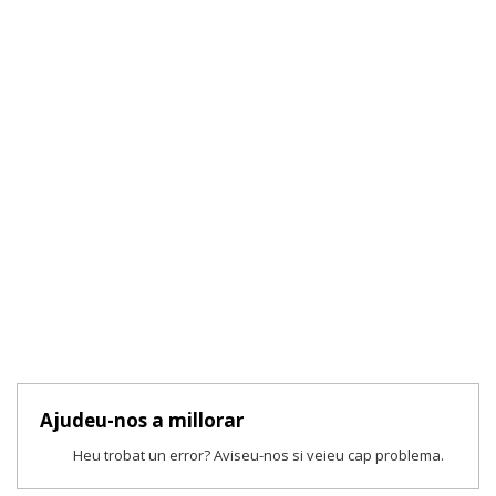
Ajudeu-nos a millorar
Heu trobat un error? Aviseu-nos si veieu cap problema.