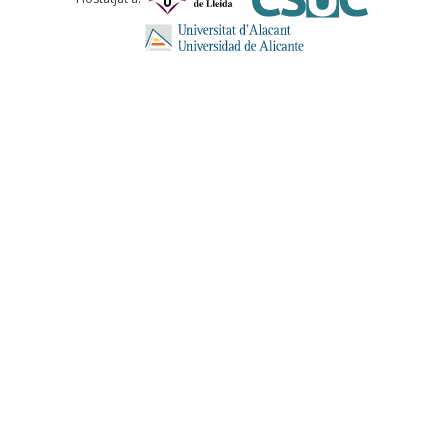
ENVIA