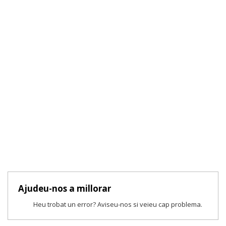
Ajudeu-nos a millorar
Heu trobat un error? Aviseu-nos si veieu cap problema.