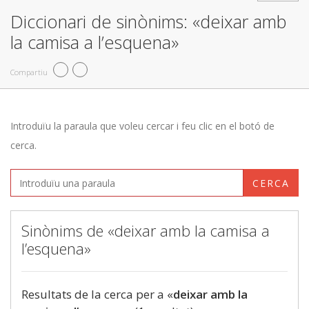
Diccionari de sinònims: «deixar amb
la camisa a l’esquena»
Compartiu
Introduïu la paraula que voleu cercar i feu clic en el botó de
cerca.
CERCA
Sinònims de «deixar amb la camisa a
l’esquena»
Resultats de la cerca per a «
deixar amb la