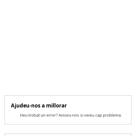
Ajudeu-nos a millorar
Heu trobat un error? Aviseu-nos si veieu cap problema.