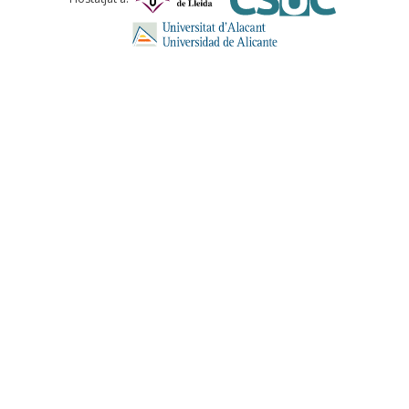
ENVIA