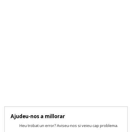
Ajudeu-nos a millorar
Heu trobat un error? Aviseu-nos si veieu cap problema.