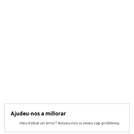
Ajudeu-nos a millorar
Heu trobat un error? Aviseu-nos si veieu cap problema.