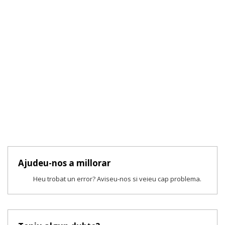
Ajudeu-nos a millorar
Heu trobat un error? Aviseu-nos si veieu cap problema.