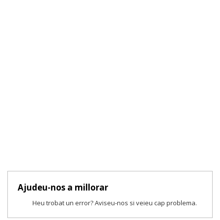
Ajudeu-nos a millorar
Heu trobat un error? Aviseu-nos si veieu cap problema.