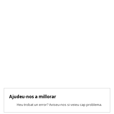
Ajudeu-nos a millorar
Heu trobat un error? Aviseu-nos si veieu cap problema.