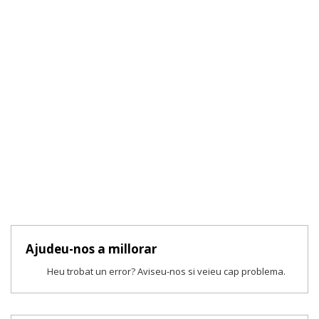
Ajudeu-nos a millorar
Heu trobat un error? Aviseu-nos si veieu cap problema.